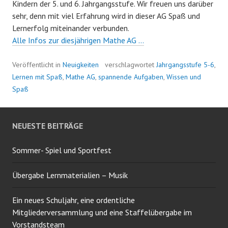
Kindern der 5. und 6. Jahrgangsstufe. Wir freuen uns darüber
sehr, denn mit viel Erfahrung wird in dieser AG Spaß und
Lernerfolg miteinander verbunden.
Alle Infos zur diesjährigen Mathe AG …
Veröffentlicht in
Neuigkeiten
verschlagwortet
Jahrgangsstufe 5-6
,
Lernen mit Spaß
,
Mathe AG
,
spannende Aufgaben
,
Wissen und
Spaß
NEUESTE BEITRÄGE
Sommer- Spiel und Sportfest
Übergabe Lernmaterialien – Musik
Ein neues Schuljahr, eine ordentliche
Mitgliederversammlung und eine Staffelübergabe im
Vorstandsteam