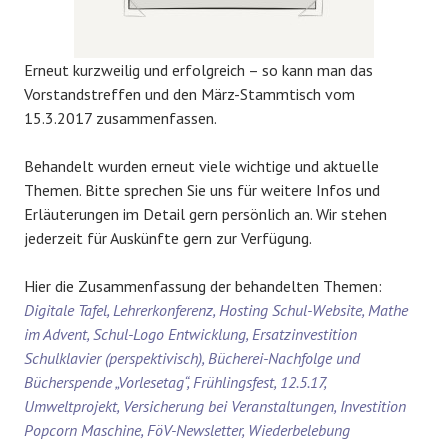
Erneut kurzweilig und erfolgreich – so kann man das
Vorstandstreffen und den März-Stammtisch vom
15.3.2017 zusammenfassen.
Behandelt wurden erneut viele wichtige und aktuelle
Themen. Bitte sprechen Sie uns für weitere Infos und
Erläuterungen im Detail gern persönlich an. Wir stehen
jederzeit für Auskünfte gern zur Verfügung.
Hier die Zusammenfassung der behandelten Themen:
Digitale Tafel, Lehrerkonferenz, Hosting Schul-Website, Mathe
im Advent, Schul-Logo Entwicklung, Ersatzinvestition
Schulklavier (perspektivisch), Bücherei-Nachfolge und
Bücherspende „Vorlesetag“, Frühlingsfest, 12.5.17,
Umweltprojekt, Versicherung bei Veranstaltungen, Investition
Popcorn Maschine, FöV-Newsletter, Wiederbelebung