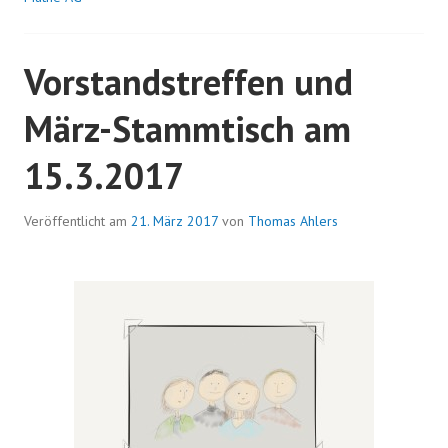
Vorstandstreffen und
März-Stammtisch am
15.3.2017
Veröffentlicht am
21. März 2017
von
Thomas Ahlers