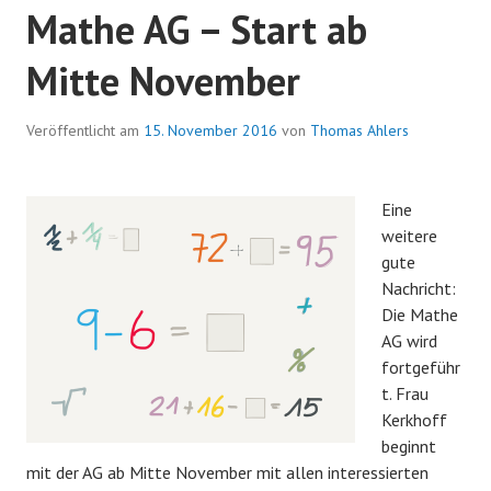
Mathe AG – Start ab
Mitte November
Veröffentlicht am
15. November 2016
von
Thomas Ahlers
Eine
weitere
gute
Nachricht:
Die Mathe
AG wird
fortgeführ
t. Frau
Kerkhoff
beginnt
mit der AG ab Mitte November mit allen interessierten