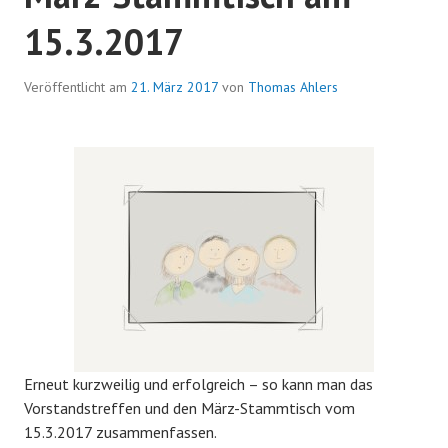
15.3.2017
Veröffentlicht am
21. März 2017
von
Thomas Ahlers
Erneut kurzweilig und erfolgreich – so kann man das
Vorstandstreffen und den März-Stammtisch vom
15.3.2017 zusammenfassen.