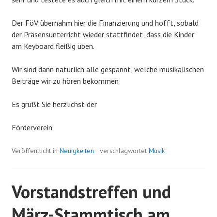
Der FöV übernahm hier die Finanzierung und hofft, sobald
der Präsensunterricht wieder stattfindet, dass die Kinder
am Keyboard fleißig üben.
Wir sind dann natürlich alle gespannt, welche musikalischen
Beiträge wir zu hören bekommen
Es grüßt Sie herzlichst der
Förderverein
Veröffentlicht in
Neuigkeiten
verschlagwortet
Musik
Vorstandstreffen und
März-Stammtisch am