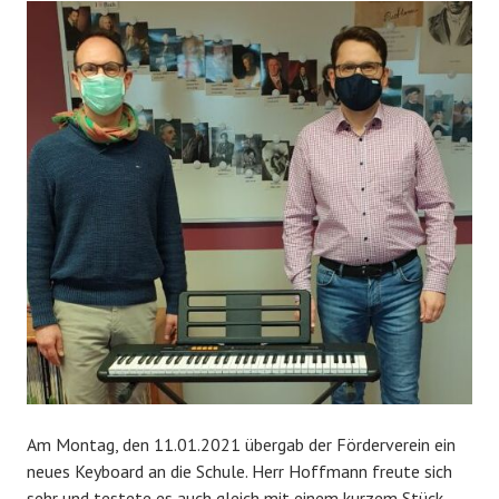
Am Montag, den 11.01.2021 übergab der Förderverein ein
neues Keyboard an die Schule. Herr Hoffmann freute sich
sehr und testete es auch gleich mit einem kurzem Stück.