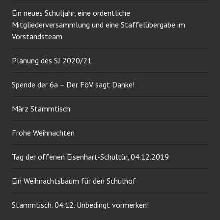
Ein neues Schuljahr, eine ordentliche
Mitgliederversammlung und eine Staffelübergabe im
Vorstandsteam
Planung des SJ 2020/21
Spende der 6a – Der FöV sagt Danke!
März Stammtisch
Frohe Weihnachten
Tag der offenen Eisenhart-Schultür, 04.12.2019
Ein Weihnachtsbaum für den Schulhof
Stammtisch. 04.12. Unbedingt vormerken!