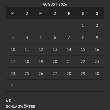
AUGUST 2026
M
D
M
D
F
S
S
1
2
3
4
5
6
7
8
9
10
11
12
13
14
15
16
17
18
19
20
21
22
23
24
25
26
27
28
29
30
31
« Dez.
SCHLAGWÖRTER