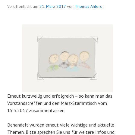
Veröffentlicht am
21. März 2017
von
Thomas Ahlers
Erneut kurzweilig und erfolgreich – so kann man das
Vorstandstreffen und den März-Stammtisch vom
15.3.2017 zusammenfassen.
Behandelt wurden erneut viele wichtige und aktuelle
Themen. Bitte sprechen Sie uns für weitere Infos und