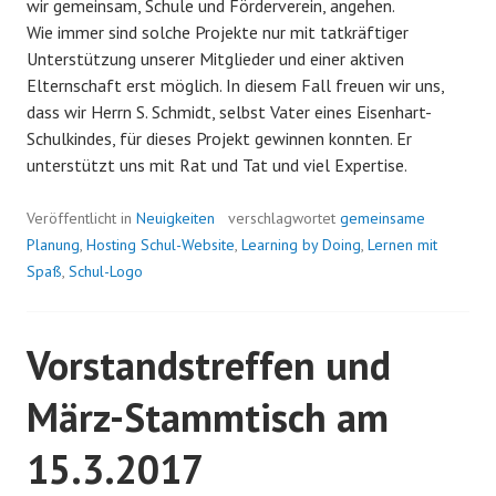
wir gemeinsam, Schule und Förderverein, angehen.
Wie immer sind solche Projekte nur mit tatkräftiger
Unterstützung unserer Mitglieder und einer aktiven
Elternschaft erst möglich. In diesem Fall freuen wir uns,
dass wir Herrn S. Schmidt, selbst Vater eines Eisenhart-
Schulkindes, für dieses Projekt gewinnen konnten. Er
unterstützt uns mit Rat und Tat und viel Expertise.
Veröffentlicht in
Neuigkeiten
verschlagwortet
gemeinsame
Planung
,
Hosting Schul-Website
,
Learning by Doing
,
Lernen mit
Spaß
,
Schul-Logo
Vorstandstreffen und
März-Stammtisch am
15.3.2017