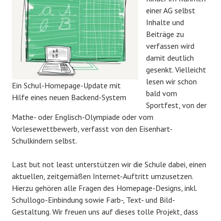
einer AG selbst
Inhalte und
Beiträge zu
verfassen wird
damit deutlich
gesenkt. Vielleicht
lesen wir schon
Ein Schul-Homepage-Update mit
bald vom
Hilfe eines neuen Backend-System
Sportfest, von der
Mathe- oder Englisch-Olympiade oder vom
Vorlesewettbewerb, verfasst von den Eisenhart-
Schulkindern selbst.
Last but not least unterstützen wir die Schule dabei, einen
aktuellen, zeitgemäßen Internet-Auftritt umzusetzen.
Hierzu gehören alle Fragen des Homepage-Designs, inkl.
Schullogo-Einbindung sowie Farb-, Text- und Bild-
Gestaltung. Wir freuen uns auf dieses tolle Projekt, dass