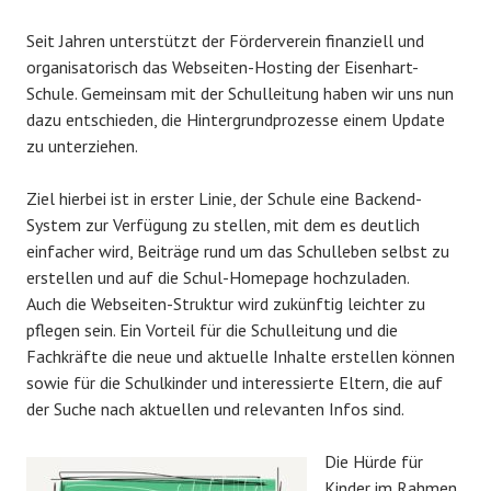
Seit Jahren unterstützt der Förderverein finanziell und
organisatorisch das Webseiten-Hosting der Eisenhart-
Schule. Gemeinsam mit der Schulleitung haben wir uns nun
dazu entschieden, die Hintergrundprozesse einem Update
zu unterziehen.
Ziel hierbei ist in erster Linie, der Schule eine Backend-
System zur Verfügung zu stellen, mit dem es deutlich
einfacher wird, Beiträge rund um das Schulleben selbst zu
erstellen und auf die Schul-Homepage hochzuladen.
Auch die Webseiten-Struktur wird zukünftig leichter zu
pflegen sein. Ein Vorteil für die Schulleitung und die
Fachkräfte die neue und aktuelle Inhalte erstellen können
sowie für die Schulkinder und interessierte Eltern, die auf
der Suche nach aktuellen und relevanten Infos sind.
Die Hürde für
Kinder im Rahmen