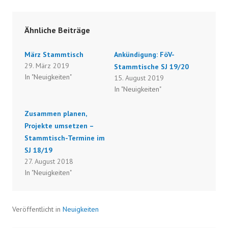
Ähnliche Beiträge
März Stammtisch
Ankündigung: FöV-
29. März 2019
Stammtische SJ 19/20
In "Neuigkeiten"
15. August 2019
In "Neuigkeiten"
Zusammen planen,
Projekte umsetzen –
Stammtisch-Termine im
SJ 18/19
27. August 2018
In "Neuigkeiten"
Veröffentlicht in
Neuigkeiten