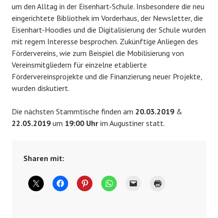
um den Alltag in der Eisenhart-Schule. Insbesondere die neu
eingerichtete Bibliothek im Vorderhaus, der Newsletter, die
Eisenhart-Hoodies und die Digitalisierung der Schule wurden
mit regem Interesse besprochen. Zukünftige Anliegen des
Fördervereins, wie zum Beispiel die Mobilisierung von
Vereinsmitgliedern für einzelne etablierte
Fördervereinsprojekte und die Finanzierung neuer Projekte,
wurden diskutiert.
Die nächsten Stammtische finden am
20.03.2019
&
22.05.2019
um
19:00 Uhr
im Augustiner statt.
Sharen mit: