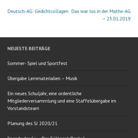
Deutsch-AG: Gedichtcollagen
Das war los in der Mathe-AG
Beitrags-
– 23.01.2019
Navigation
NEUESTE BEITRÄGE
Sommer- Spiel und Sportfest
Übergabe Lernmaterialien – Musik
Ein neues Schuljahr, eine ordentliche
Mitgliederversammlung und eine Staffelübergabe im
Vorstandsteam
Planung des SJ 2020/21