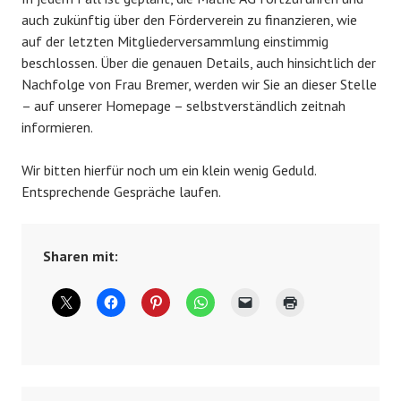
auch zukünftig über den Förderverein zu finanzieren, wie
auf der letzten Mitgliederversammlung einstimmig
beschlossen. Über die genauen Details, auch hinsichtlich der
Nachfolge von Frau Bremer, werden wir Sie an dieser Stelle
– auf unserer Homepage – selbstverständlich zeitnah
informieren.
Wir bitten hierfür noch um ein klein wenig Geduld.
Entsprechende Gespräche laufen.
Sharen mit: