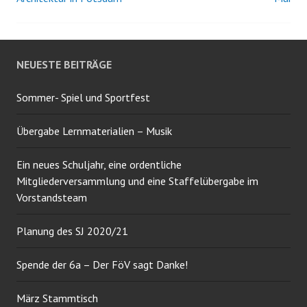
Navigation
NEUESTE BEITRÄGE
Sommer- Spiel und Sportfest
Übergabe Lernmaterialien – Musik
Ein neues Schuljahr, eine ordentliche
Mitgliederversammlung und eine Staffelübergabe im
Vorstandsteam
Planung des SJ 2020/21
Spende der 6a – Der FöV sagt Danke!
März Stammtisch