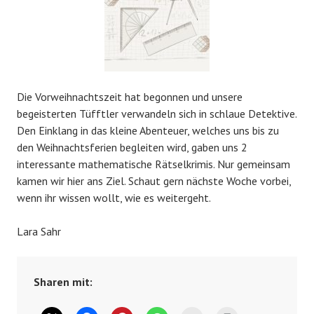
Die Vorweihnachtszeit hat begonnen und unsere
begeisterten Tüfftler verwandeln sich in schlaue Detektive.
Den Einklang in das kleine Abenteuer, welches uns bis zu
den Weihnachtsferien begleiten wird, gaben uns 2
interessante mathematische Rätselkrimis. Nur gemeinsam
kamen wir hier ans Ziel. Schaut gern nächste Woche vorbei,
wenn ihr wissen wollt, wie es weitergeht.
Lara Sahr
Sharen mit: