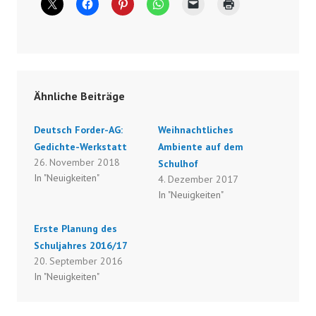
Ähnliche Beiträge
Deutsch Forder-AG:
Weihnachtliches
Gedichte-Werkstatt
Ambiente auf dem
26. November 2018
Schulhof
In "Neuigkeiten"
4. Dezember 2017
In "Neuigkeiten"
Erste Planung des
Schuljahres 2016/17
20. September 2016
In "Neuigkeiten"