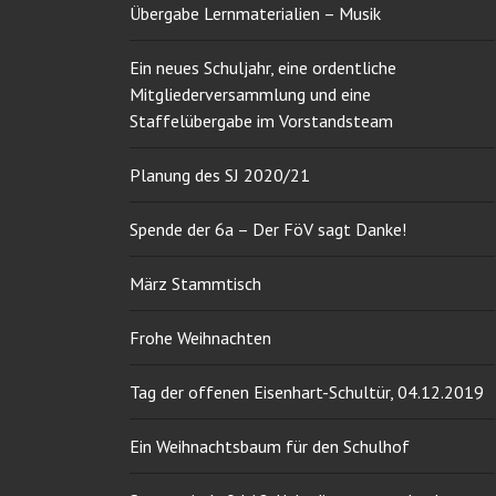
Übergabe Lernmaterialien – Musik
Ein neues Schuljahr, eine ordentliche
Mitgliederversammlung und eine
Staffelübergabe im Vorstandsteam
Planung des SJ 2020/21
Spende der 6a – Der FöV sagt Danke!
März Stammtisch
Frohe Weihnachten
Tag der offenen Eisenhart-Schultür, 04.12.2019
Ein Weihnachtsbaum für den Schulhof