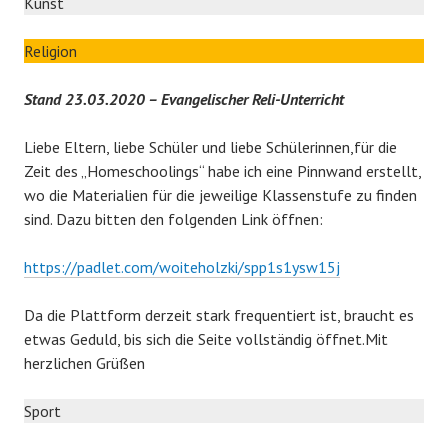
Kunst
Religion
Stand 23.03.2020 – Evangelischer Reli-Unterricht
Liebe Eltern, liebe Schüler und liebe Schülerinnen,für die
Zeit des „Homeschoolings“ habe ich eine Pinnwand erstellt,
wo die Materialien für die jeweilige Klassenstufe zu finden
sind. Dazu bitten den folgenden Link öffnen:
https://padlet.com/woiteholzki/spp1s1ysw15j
Da die Plattform derzeit stark frequentiert ist, braucht es
etwas Geduld, bis sich die Seite vollständig öffnet.Mit
herzlichen Grüßen
Sport