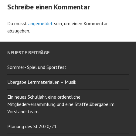
Schreibe einen Kommentar
Du musst
angemeldet
sein, um einen Kommentar
abzugeben.
NEUESTE BEITRÄGE
Sommer- Spiel und Sportfest
Übergabe Lernmaterialien – Musik
Ein neues Schuljahr, eine ordentliche
Mitgliederversammlung und eine Staffelübergabe im
Vorstandsteam
Planung des SJ 2020/21