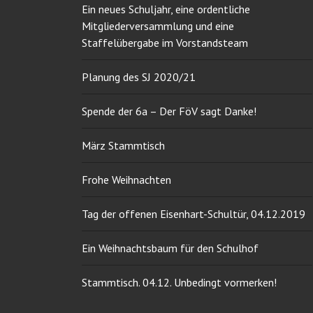
Ein neues Schuljahr, eine ordentliche
Mitgliederversammlung und eine
Staffelübergabe im Vorstandsteam
Planung des SJ 2020/21
Spende der 6a – Der FöV sagt Danke!
März Stammtisch
Frohe Weihnachten
Tag der offenen Eisenhart-Schultür, 04.12.2019
Ein Weihnachtsbaum für den Schulhof
Stammtisch. 04.12. Unbedingt vormerken!