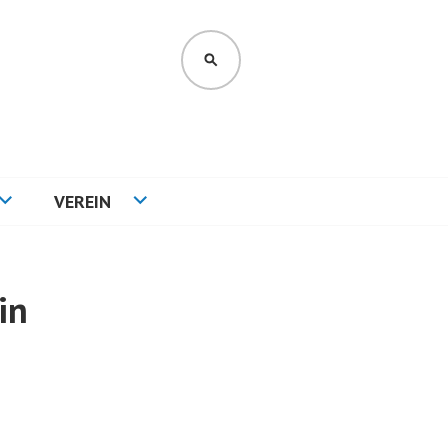
SUCHEN
VEREIN
in