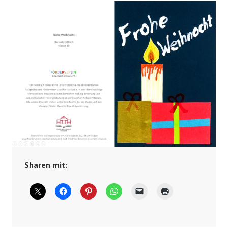
Sharen mit: