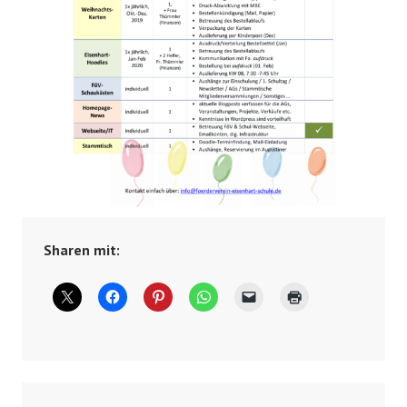
Sharen mit: