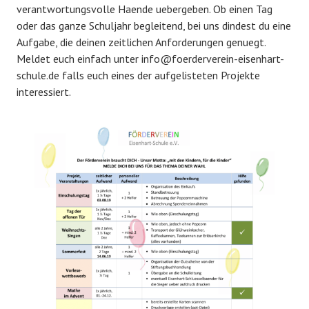
verantwortungsvolle Haende uebergeben. Ob einen Tag
oder das ganze Schuljahr begleitend, bei uns dindest du eine
Aufgabe, die deinen zeitlichen Anforderungen genuegt.
Meldet euch einfach unter info@foerderverein-eisenhart-
schule.de falls euch eines der aufgelisteten Projekte
interessiert.