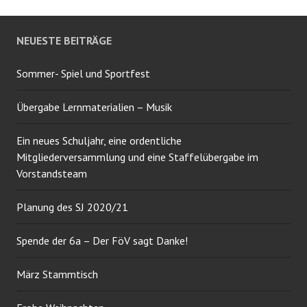
NEUESTE BEITRÄGE
Sommer- Spiel und Sportfest
Übergabe Lernmaterialien – Musik
Ein neues Schuljahr, eine ordentliche
Mitgliederversammlung und eine Staffelübergabe im
Vorstandsteam
Planung des SJ 2020/21
Spende der 6a – Der FöV sagt Danke!
März Stammtisch