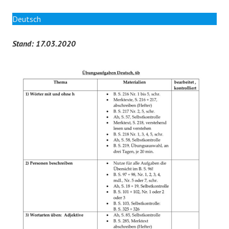
Deutsch
Stand: 17.03.2020