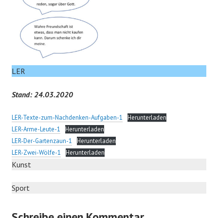
LER
Stand: 24.03.2020
LER-Texte-zum-Nachdenken-Aufgaben-1
Herunterladen
LER-Arme-Leute-1
Herunterladen
LER-Der-Gartenzaun-1
Herunterladen
LER-Zwei-Wölfe-1
Herunterladen
Kunst
Sport
Schreibe einen Kommentar