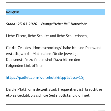
Religion
Stand: 23.03.2020 – Evangelischer Reli-Unterricht
Liebe Eltern, liebe Schüler und liebe Schülerinnen,
für die Zeit des „Homeschoolings“ habe ich eine Pinnwand
erstellt, wo die Materialien für die jeweilige
Klassenstufe zu finden sind. Dazu bitten den
folgenden Link öffnen:
https://padlet.com/woiteholzki/spp1s1ysw15j
Da die Plattform derzeit stark frequentiert ist, braucht es
etwas Geduld, bis sich die Seite vollständig öffnet.