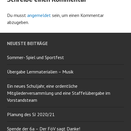
Du musst
angemeldet
sein, um einen Kommentar
abzugeben.
NEUESTE BEITRÄGE
Sommer- Spiel und Sportfest
Übergabe Lernmaterialien – Musik
Ein neues Schuljahr, eine ordentliche
Mitgliederversammlung und eine Staffelübergabe im
Vorstandsteam
Planung des SJ 2020/21
Spende der 6a – Der FöV sagt Danke!