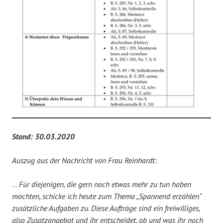
Stand: 30.03.2020
Auszug aus der Nachricht von Frau Reinhardt:
…
Für diejenigen, die gern noch etwas mehr zu tun haben
möchten, schicke ich heute zum Thema „Spannend erzählen“
zusätzliche Aufgaben zu. Diese Aufträge sind ein freiwilliges,
also Zusatzangebot und ihr entscheidet, ob und was ihr noch